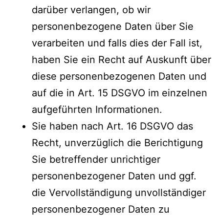
darüber verlangen, ob wir
personenbezogene Daten über Sie
verarbeiten und falls dies der Fall ist,
haben Sie ein Recht auf Auskunft über
diese personenbezogenen Daten und
auf die in Art. 15 DSGVO im einzelnen
aufgeführten Informationen.
Sie haben nach Art. 16 DSGVO das
Recht, unverzüglich die Berichtigung
Sie betreffender unrichtiger
personenbezogener Daten und ggf.
die Vervollständigung unvollständiger
personenbezogener Daten zu