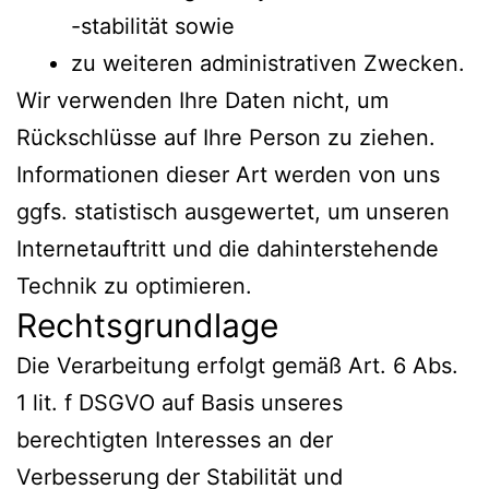
-stabilität sowie
zu weiteren administrativen Zwecken.
Wir verwenden Ihre Daten nicht, um
Rückschlüsse auf Ihre Person zu ziehen.
Informationen dieser Art werden von uns
ggfs. statistisch ausgewertet, um unseren
Internetauftritt und die dahinterstehende
Technik zu optimieren.
Rechtsgrundlage
Die Verarbeitung erfolgt gemäß Art. 6 Abs.
1 lit. f DSGVO auf Basis unseres
berechtigten Interesses an der
Verbesserung der Stabilität und