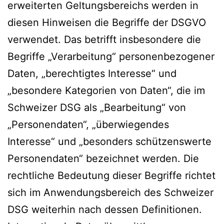
erweiterten Geltungsbereichs werden in
diesen Hinweisen die Begriffe der DSGVO
verwendet. Das betrifft insbesondere die
Begriffe „Verarbeitung“ personenbezogener
Daten, „berechtigtes Interesse“ und
„besondere Kategorien von Daten“, die im
Schweizer DSG als „Bearbeitung“ von
„Personendaten“, „überwiegendes
Interesse“ und „besonders schützenswerte
Personendaten“ bezeichnet werden. Die
rechtliche Bedeutung dieser Begriffe richtet
sich im Anwendungsbereich des Schweizer
DSG weiterhin nach dessen Definitionen.