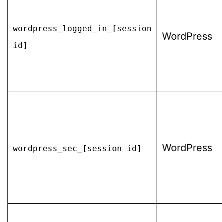
wordpress_logged_in_[session
WordPress
id]
WordPress
wordpress_sec_[session id]