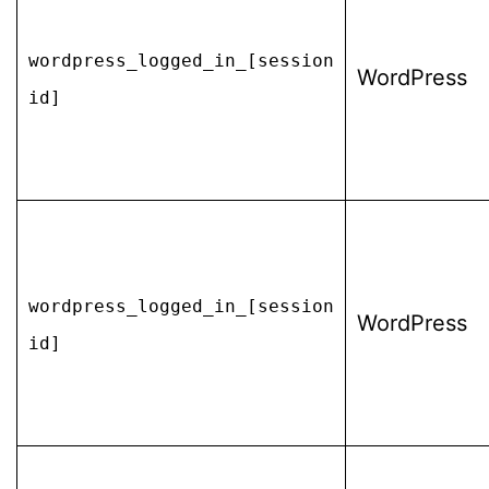
wordpress_logged_in_[session
WordPress
id]
wordpress_logged_in_[session
WordPress
id]