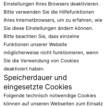
Einstellungen Ihres Browsers deaktivieren.
Bitte verwenden Sie die Hilfefunktionen
Ihres Internetbrowsers, um zu erfahren, wie
Sie diese Einstellungen ändern können.
Bitte beachten Sie, dass einzelne
Funktionen unserer Website
möglicherweise nicht funktionieren, wenn
Sie die Verwendung von Cookies
deaktiviert haben.
Speicherdauer und
eingesetzte Cookies
Folgende technisch notwendige Cookies
können auf unseren Webseiten zum Einsatz