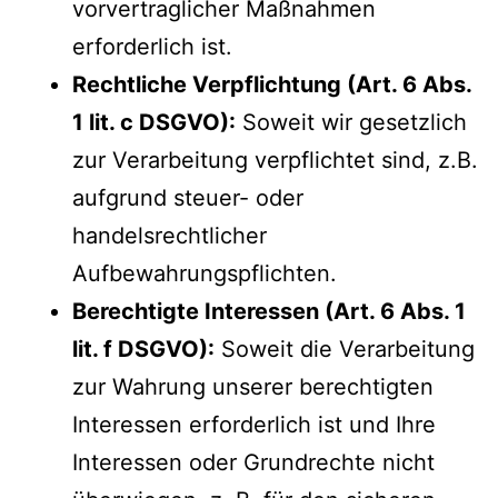
vorvertraglicher Maßnahmen
erforderlich ist.
Rechtliche Verpflichtung (Art. 6 Abs.
1 lit. c DSGVO):
Soweit wir gesetzlich
zur Verarbeitung verpflichtet sind, z.B.
aufgrund steuer- oder
handelsrechtlicher
Aufbewahrungspflichten.
Berechtigte Interessen (Art. 6 Abs. 1
lit. f DSGVO):
Soweit die Verarbeitung
zur Wahrung unserer berechtigten
Interessen erforderlich ist und Ihre
Interessen oder Grundrechte nicht