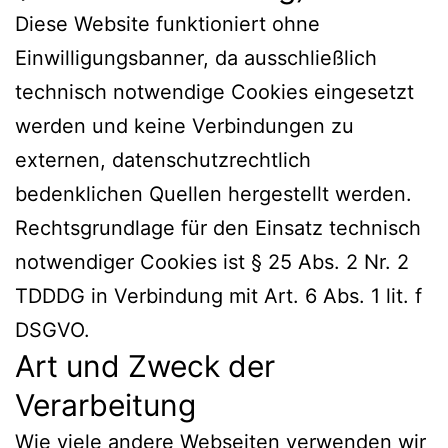
Diese Website funktioniert ohne
Einwilligungsbanner, da ausschließlich
technisch notwendige Cookies eingesetzt
werden und keine Verbindungen zu
externen, datenschutzrechtlich
bedenklichen Quellen hergestellt werden.
Rechtsgrundlage für den Einsatz technisch
notwendiger Cookies ist § 25 Abs. 2 Nr. 2
TDDDG in Verbindung mit Art. 6 Abs. 1 lit. f
DSGVO.
Art und Zweck der
Verarbeitung
Wie viele andere Webseiten verwenden wir