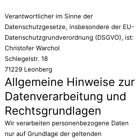
Verantwortlicher im Sinne der
Datenschutzgesetze, insbesondere der EU-
Datenschutzgrundverordnung (DSGVO), ist:
Christofer Warchol
Schlegelstr. 18
71229 Leonberg
Allgemeine Hinweise zur
Datenverarbeitung und
Rechtsgrundlagen
Wir verarbeiten personenbezogene Daten
nur auf Grundlage der geltenden