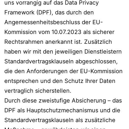
uns vorrangig auf das Data Privacy
Framework (DPF), das durch den
Angemessenheitsbeschluss der EU-
Kommission vom 10.07.2023 als sicherer
Rechtsrahmen anerkannt ist. Zusätzlich
haben wir mit den jeweiligen Dienstleistern
Standardvertragsklauseln abgeschlossen,
die den Anforderungen der EU-Kommission
entsprechen und den Schutz Ihrer Daten
vertraglich sicherstellen.
Durch diese zweistufige Absicherung – das
DPF als Hauptschutzmechanismus und die
Standardvertragsklauseln als zusätzliche