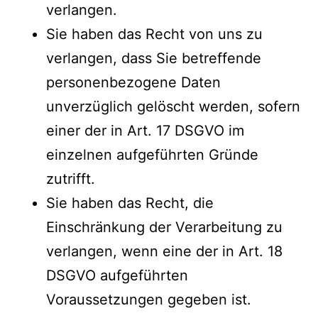
verlangen.
Sie haben das Recht von uns zu
verlangen, dass Sie betreffende
personenbezogene Daten
unverzüglich gelöscht werden, sofern
einer der in Art. 17 DSGVO im
einzelnen aufgeführten Gründe
zutrifft.
Sie haben das Recht, die
Einschränkung der Verarbeitung zu
verlangen, wenn eine der in Art. 18
DSGVO aufgeführten
Voraussetzungen gegeben ist.