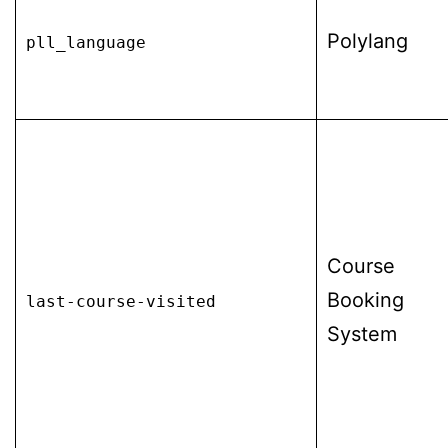
Polylang
pll_language
Course
Booking
last-course-visited
System