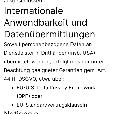
ausgeschlossen.
Internationale
Anwendbarkeit und
Datenübermittlungen
Soweit personenbezogene Daten an
Dienstleister in Drittländer (insb. USA)
übermittelt werden, erfolgt dies nur unter
Beachtung geeigneter Garantien gem. Art.
44 ff. DSGVO, etwa über:
EU-U.S. Data Privacy Framework
(DPF) oder
EU-Standardvertragsklauseln
Nationale