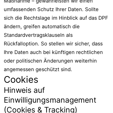
Maßnahme – gewährleisten wir einen
umfassenden Schutz Ihrer Daten. Sollte
sich die Rechtslage im Hinblick auf das DPF
ändern, greifen automatisch die
Standardvertragsklauseln als
Rückfalloption. So stellen wir sicher, dass
Ihre Daten auch bei künftigen rechtlichen
oder politischen Änderungen weiterhin
angemessen geschützt sind.
Cookies
Hinweis auf
Einwilligungsmanagement
(Cookies & Tracking)