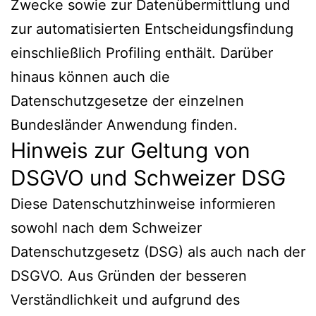
Zwecke sowie zur Datenübermittlung und
zur automatisierten Entscheidungsfindung
einschließlich Profiling enthält. Darüber
hinaus können auch die
Datenschutzgesetze der einzelnen
Bundesländer Anwendung finden.
Hinweis zur Geltung von
DSGVO und Schweizer DSG
Diese Datenschutzhinweise informieren
sowohl nach dem Schweizer
Datenschutzgesetz (DSG) als auch nach der
DSGVO. Aus Gründen der besseren
Verständlichkeit und aufgrund des