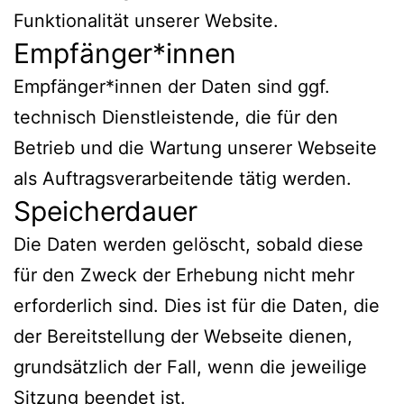
Funktionalität unserer Website.
Empfänger*innen
Empfänger*innen der Daten sind ggf.
technisch Dienstleistende, die für den
Betrieb und die Wartung unserer Webseite
als Auftragsverarbeitende tätig werden.
Speicherdauer
Die Daten werden gelöscht, sobald diese
für den Zweck der Erhebung nicht mehr
erforderlich sind. Dies ist für die Daten, die
der Bereitstellung der Webseite dienen,
grundsätzlich der Fall, wenn die jeweilige
Sitzung beendet ist.