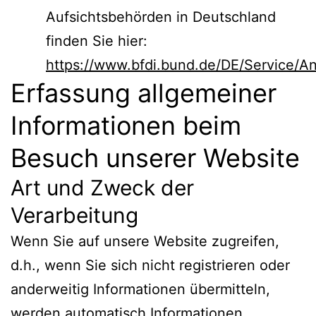
Aufsichtsbehörden in Deutschland
finden Sie hier:
https://www.bfdi.bund.de/DE/Service/Ans
Erfassung allgemeiner
Informationen beim
Besuch unserer Website
Art und Zweck der
Verarbeitung
Wenn Sie auf unsere Website zugreifen,
d.h., wenn Sie sich nicht registrieren oder
anderweitig Informationen übermitteln,
werden automatisch Informationen