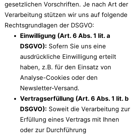
gesetzlichen Vorschriften. Je nach Art der
Verarbeitung stützen wir uns auf folgende
Rechtsgrundlagen der DSGVO:
Einwilligung (Art. 6 Abs. 1 lit. a
DSGVO):
Sofern Sie uns eine
ausdrückliche Einwilligung erteilt
haben, z.B. für den Einsatz von
Analyse-Cookies oder den
Newsletter-Versand.
Vertragserfüllung (Art. 6 Abs. 1 lit. b
DSGVO):
Soweit die Verarbeitung zur
Erfüllung eines Vertrags mit Ihnen
oder zur Durchführung