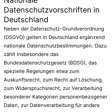
Datenschutzvorschriften in
Deutschland
Neben der Datenschutz-Grundverordnung
(DSGVO) gelten in Deutschland ergänzend
nationale Datenschutzbestimmungen. Dazu
zählt insbesondere das
Bundesdatenschutzgesetz (BDSG), das
spezielle Regelungen etwa zum
Auskunftsrecht, zum Recht auf Löschung,
zum Widerspruchsrecht, zur Verarbeitung
besonderer Kategorien personenbezogener
Daten, zur Datenverarbeitung für andere