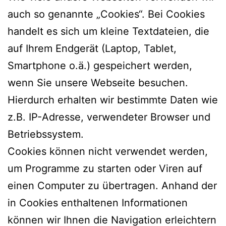
auch so genannte „Cookies“. Bei Cookies
handelt es sich um kleine Textdateien, die
auf Ihrem Endgerät (Laptop, Tablet,
Smartphone o.ä.) gespeichert werden,
wenn Sie unsere Webseite besuchen.
Hierdurch erhalten wir bestimmte Daten wie
z.B. IP-Adresse, verwendeter Browser und
Betriebssystem.
Cookies können nicht verwendet werden,
um Programme zu starten oder Viren auf
einen Computer zu übertragen. Anhand der
in Cookies enthaltenen Informationen
können wir Ihnen die Navigation erleichtern