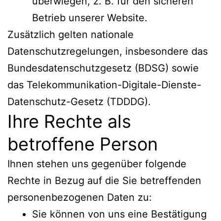
überwiegen, z. B. für den sicheren
Betrieb unserer Website.
Zusätzlich gelten nationale
Datenschutzregelungen, insbesondere das
Bundesdatenschutzgesetz (BDSG) sowie
das Telekommunikation-Digitale-Dienste-
Datenschutz-Gesetz (TDDDG).
Ihre Rechte als
betroffene Person
Ihnen stehen uns gegenüber folgende
Rechte in Bezug auf die Sie betreffenden
personenbezogenen Daten zu:
Sie können von uns eine Bestätigung