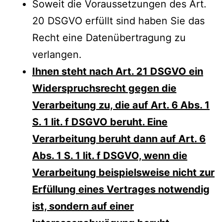
Soweit die Voraussetzungen des Art.
20 DSGVO erfüllt sind haben Sie das
Recht eine Datenübertragung zu
verlangen.
Ihnen steht nach Art. 21 DSGVO ein
Widerspruchsrecht gegen die
Verarbeitung zu, die auf Art. 6 Abs. 1
S. 1 lit. f DSGVO beruht. Eine
Verarbeitung beruht dann auf Art. 6
Abs. 1 S. 1 lit. f DSGVO, wenn die
Verarbeitung beispielsweise nicht zur
Erfüllung eines Vertrages notwendig
ist, sondern auf einer