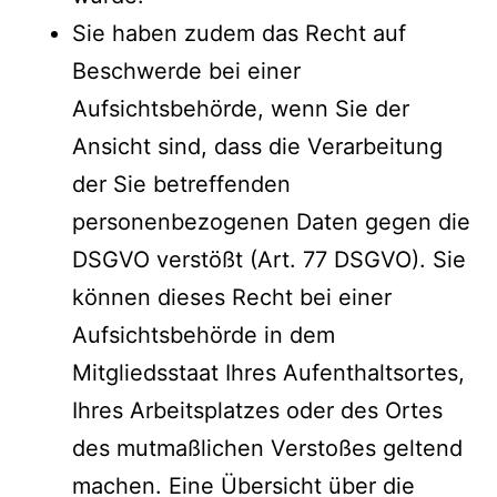
Sie haben zudem das Recht auf
Beschwerde bei einer
Aufsichtsbehörde, wenn Sie der
Ansicht sind, dass die Verarbeitung
der Sie betreffenden
personenbezogenen Daten gegen die
DSGVO verstößt (Art. 77 DSGVO). Sie
können dieses Recht bei einer
Aufsichtsbehörde in dem
Mitgliedsstaat Ihres Aufenthaltsortes,
Ihres Arbeitsplatzes oder des Ortes
des mutmaßlichen Verstoßes geltend
machen. Eine Übersicht über die