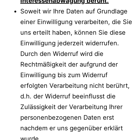
Interessenabwägung beruht.
Soweit wir Ihre Daten auf Grundlage
einer Einwilligung verarbeiten, die Sie
uns erteilt haben, können Sie diese
Einwilligung jederzeit widerrufen.
Durch den Widerruf wird die
Rechtmäßigkeit der aufgrund der
Einwilligung bis zum Widerruf
erfolgten Verarbeitung nicht berührt,
d.h. der Widerruf beeinflusst die
Zulässigkeit der Verarbeitung Ihrer
personenbezogenen Daten erst
nachdem er uns gegenüber erklärt
wurde.