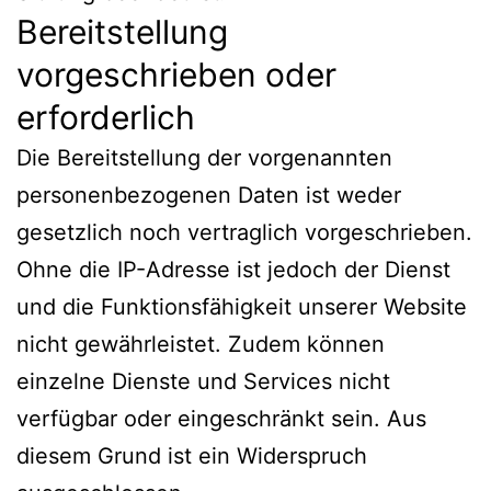
Bereitstellung
vorgeschrieben oder
erforderlich
Die Bereitstellung der vorgenannten
personenbezogenen Daten ist weder
gesetzlich noch vertraglich vorgeschrieben.
Ohne die IP-Adresse ist jedoch der Dienst
und die Funktionsfähigkeit unserer Website
nicht gewährleistet. Zudem können
einzelne Dienste und Services nicht
verfügbar oder eingeschränkt sein. Aus
diesem Grund ist ein Widerspruch