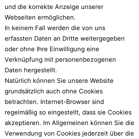
und die korrekte Anzeige unserer
Webseiten ermöglichen.
In keinem Fall werden die von uns
erfassten Daten an Dritte weitergegeben
oder ohne Ihre Einwilligung eine
Verknüpfung mit personenbezogenen
Daten hergestellt.
Natürlich können Sie unsere Website
grundsätzlich auch ohne Cookies
betrachten. Internet-Browser sind
regelmäßig so eingestellt, dass sie Cookies
akzeptieren. Im Allgemeinen können Sie die
Verwendung von Cookies jederzeit über die