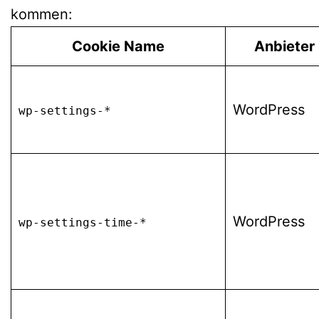
kommen:
Cookie Name
Anbieter
WordPress
wp-settings-*
WordPress
wp-settings-time-*