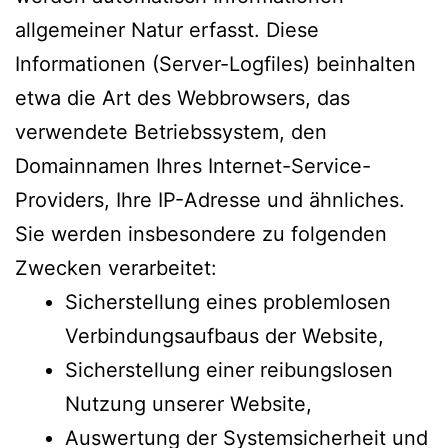
allgemeiner Natur erfasst. Diese
Informationen (Server-Logfiles) beinhalten
etwa die Art des Webbrowsers, das
verwendete Betriebssystem, den
Domainnamen Ihres Internet-Service-
Providers, Ihre IP-Adresse und ähnliches.
Sie werden insbesondere zu folgenden
Zwecken verarbeitet:
Sicherstellung eines problemlosen
Verbindungsaufbaus der Website,
Sicherstellung einer reibungslosen
Nutzung unserer Website,
Auswertung der Systemsicherheit und