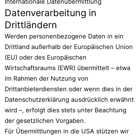
Internationale Datenübermittlung
Datenverarbeitung in
Drittländern
Werden personenbezogene Daten in ein
Drittland außerhalb der Europäischen Union
(EU) oder des Europäischen
Wirtschaftsraums (EWR) übermittelt – etwa
im Rahmen der Nutzung von
Drittanbieterdiensten oder wenn dies in der
Datenschutzerklärung ausdrücklich erwähnt
wird –, erfolgt dies stets unter Beachtung
der gesetzlichen Vorgaben.
Für Übermittlungen in die USA stützen wir